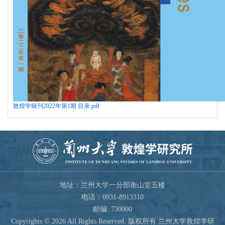
敦煌学辑刊2022年第1期 目录.pdf
地址：兰州大学一分部衡山堂五楼
电话：0931-8913310
邮编: 730000
Copyrights ©
2026 All Rights Reserved. 版权所有 兰州大学敦煌学研