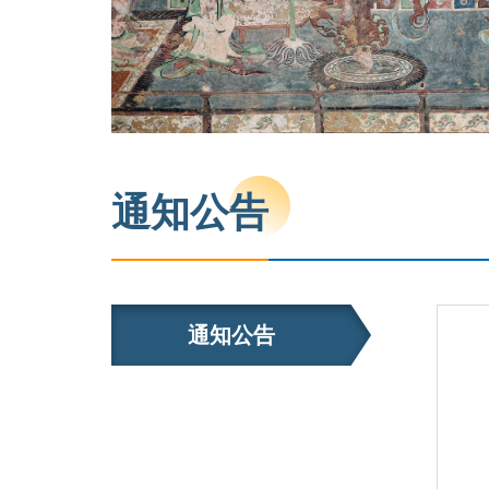
通知公告
通知公告