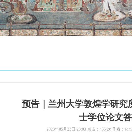
预告｜兰州大学敦煌学研究所
士学位论文答
2023年05月23日 23:03 点击：
455
次 作者：ad