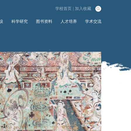
学校首页
|
加入收藏

设
科学研究
图书资料
人才培养
学术交流