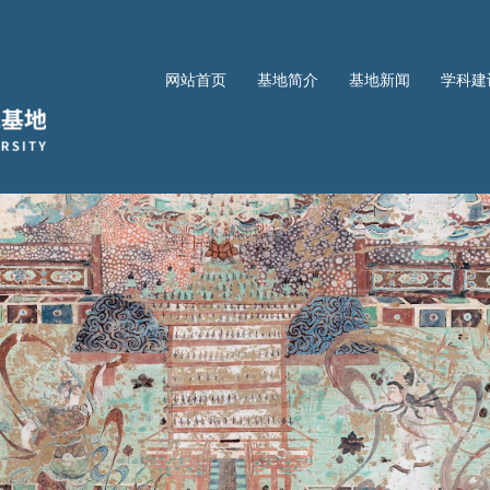
网站首页
基地简介
基地新闻
学科建