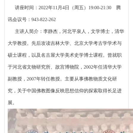
讲座时间：2022年11月4日（周五）19:00-21:30 腾
讯会议号：943-822-262
主讲人简介：李静杰，河北平泉人，文学博士，清华
大学教授。先后攻读吉林大学、北京大学考古学学术与
硕士课程，以及名古屋大学美术史学博士课程。曾就职
于河北省文物研究所、故宫博物院，2002年任清华大学
副教授，2007年转任教授。主要从事佛教物质文化研
究，关于中国佛教图像反映思想信仰的探索取得长足进
展。