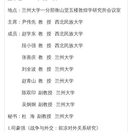
地点：兰州大学一分部衡山堂五楼敦煌学研究所会议室
主席：尹伟先 教 授 西北民族大学
成员：赵学东 教 授 西北民族大学
段小强 教 授 西北民族大学
张善庆 教 授 兰州大学
刘全波 教 授 兰州大学
赵青山 教 授 兰州大学
陈双印 副教授 兰州大学
吴炯炯 副教授 兰州大学
秘书：杜 海 副教授 兰州大学
1.司豪强《战争与外交：前凉对外关系研究》