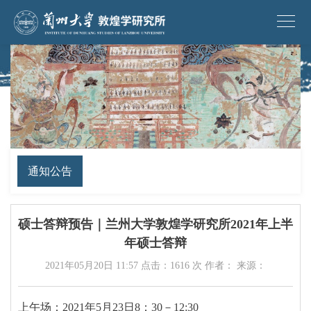
通知公告
硕士答辩预告｜兰州大学敦煌学研究所2021年上半
年硕士答辩
2021年05月20日 11:57 点击：
1616
次 作者： 来源：
上午场：2021年5月23日8：30－12:30