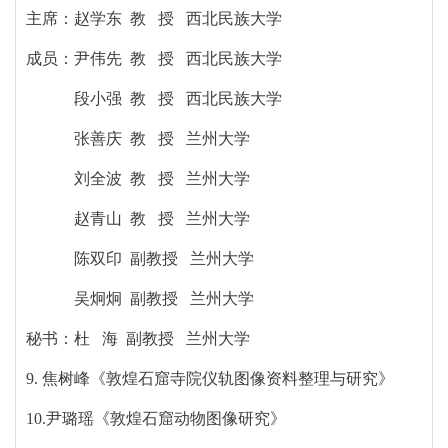
主席：赵学东 教 授 西北民族大学
成员：尹伟先 教 授 西北民族大学
段小强 教 授 西北民族大学
张善庆 教 授 兰州大学
刘全波 教 授 兰州大学
赵青山 教 授 兰州大学
陈双印 副教授 兰州大学
吴炯炯 副教授 兰州大学
秘书：杜 海 副教授 兰州大学
9. 焦树峰《敦煌石窟寺院仪轨图像资料整理与研究》
10.尹璐瑶《敦煌石窟动物图像研究》