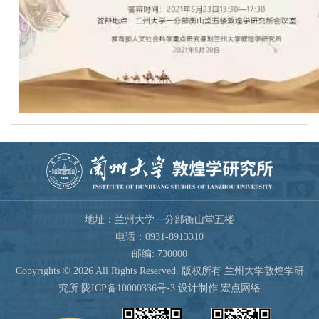
地址：兰州大学一分部衡山堂五楼
电话：0931-8913310
邮编: 730000
Copyrights ©
2026 All Rights Reserved. 版权所有 兰州大学敦煌学研
究所
陇ICP备10000336号-3
设计制作 宏点网络