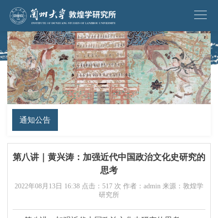
通知公告
第八讲｜黄兴涛：加强近代中国政治文化史研究的
思考
2022年08月13日 16:38 点击：
517
次 作者：admin 来源：敦煌学
研究所