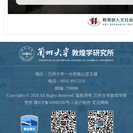
地址：兰州大学一分部衡山堂五楼
电话：0931-8913310
邮编: 730000
Copyrights ©
2026 All Rights Reserved. 版权所有 兰州大学敦煌学研
究所
陇ICP备10000336号-3
设计制作 宏点网络