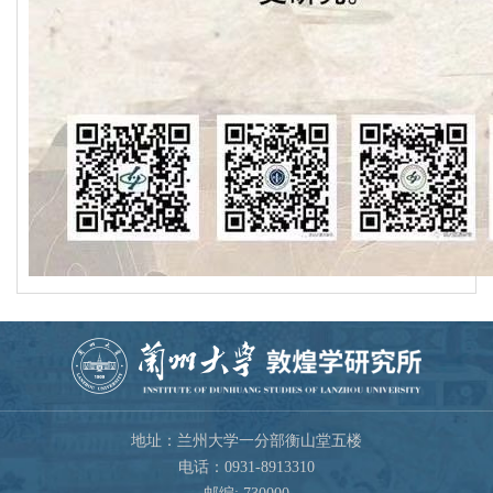
地址：兰州大学一分部衡山堂五楼
电话：0931-8913310