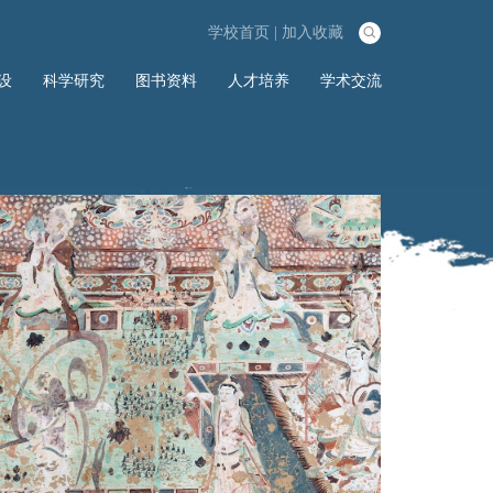
学校首页
|
加入收藏

设
科学研究
图书资料
人才培养
学术交流