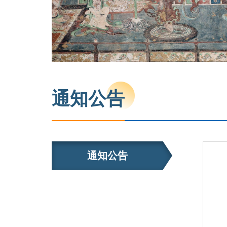
通知公告
通知公告