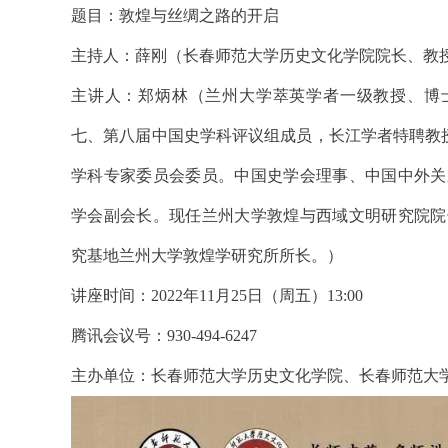
题目：敦煌与丝绸之路的开启
主持人：薛刚（长春师范大学历史文化学院院长、教
主讲人：郑炳林（兰州大学萃英学者一级教授、博
七、第八届中国史学科评议组成员，长江学者特聘教
学科专家委员会委员。中国史学会理事、中国中外关
学会副会长。现任兰州大学敦煌与西域文明研究院院
究基地兰州大学敦煌学研究所所长。）
讲座时间：2022年11月25日（周五）13:00
腾讯会议号：930-494-6247
主办单位：长春师范大学历史文化学院、长春师范大