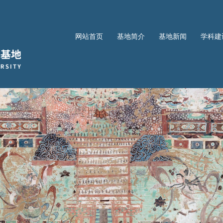
网站首页
基地简介
基地新闻
学科建