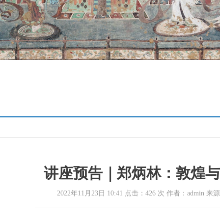
讲座预告｜郑炳林：敦煌与
2022年11月23日 10:41 点击：
426
次 作者：admin