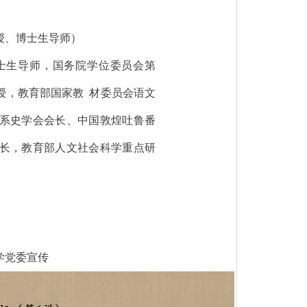
授、博士生导师）
士生导师，国务院学位委员会第
授，教育部国家教 材委员会语文
系史学会会长、中国敦煌吐鲁番
长，教育部人文社会科学重点研
学党委宣传