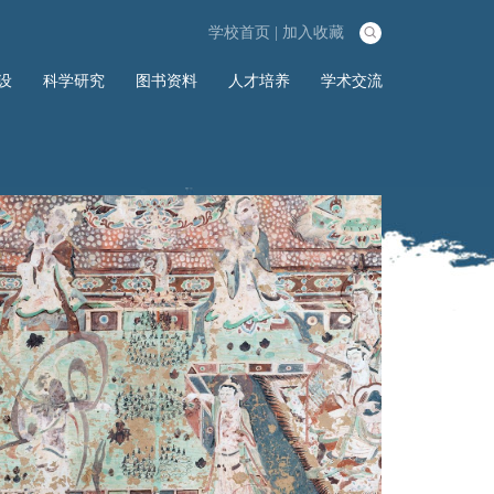
学校首页
|
加入收藏

设
科学研究
图书资料
人才培养
学术交流