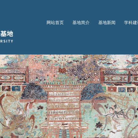
网站首页
基地简介
基地新闻
学科建