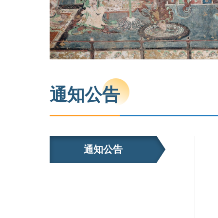
通知公告
通知公告