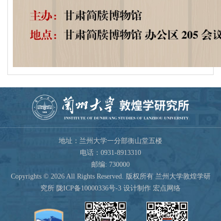
地址：兰州大学一分部衡山堂五楼
电话：0931-8913310
邮编: 730000
Copyrights ©
2026 All Rights Reserved. 版权所有 兰州大学敦煌学研
究所
陇ICP备10000336号-3
设计制作 宏点网络